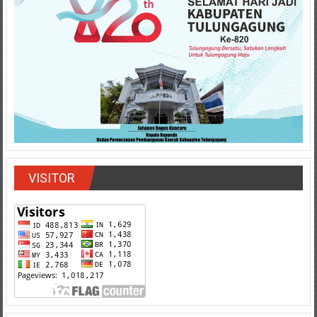
VISITOR