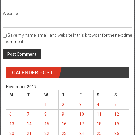
Website
Save my name, email, and website in this browser for the next time
I comment.
CALENDER POST
November 2017
M
T
W
T
F
S
S
1
2
3
4
5
6
7
8
9
10
11
12
13
14
15
16
17
18
19
20
21
22
23
24
25
26