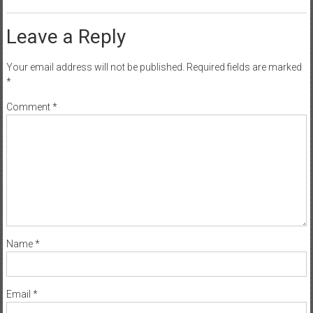
Leave a Reply
Your email address will not be published.
Required fields are marked
*
Comment
*
Name
*
Email
*