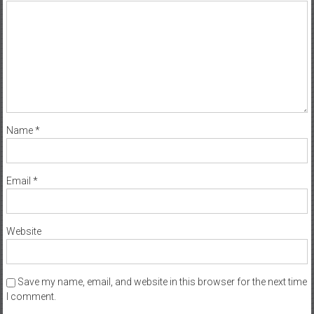
Name
*
Email
*
Website
Save my name, email, and website in this browser for the next time
I comment.