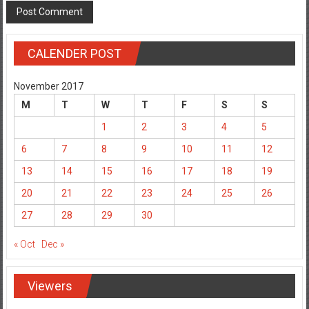
CALENDER POST
November 2017
M
T
W
T
F
S
S
1
2
3
4
5
6
7
8
9
10
11
12
13
14
15
16
17
18
19
20
21
22
23
24
25
26
27
28
29
30
« Oct
Dec »
Viewers