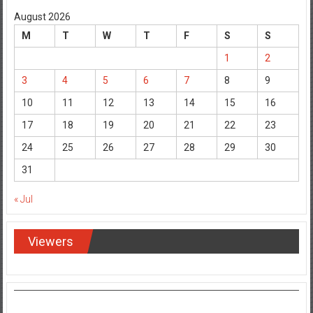
August 2026
M
T
W
T
F
S
S
1
2
3
4
5
6
7
8
9
10
11
12
13
14
15
16
17
18
19
20
21
22
23
24
25
26
27
28
29
30
31
« Jul
Viewers