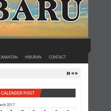
LIMANTAN
HIBURAN
CONTACT
CALENDER POST
rch 2017