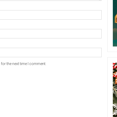
for the next time I comment.