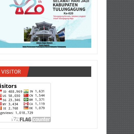
VISITOR