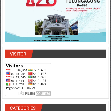
VISITOR
CATEGORIES