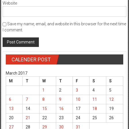
Website
Save my name, email, and website in this browser for the next time
I comment.
CALENDER POST
March 2017
M
T
W
T
F
S
S
1
2
3
4
5
6
7
8
9
10
11
12
13
14
15
16
17
18
19
20
21
22
23
24
25
26
27
28
29
30
31