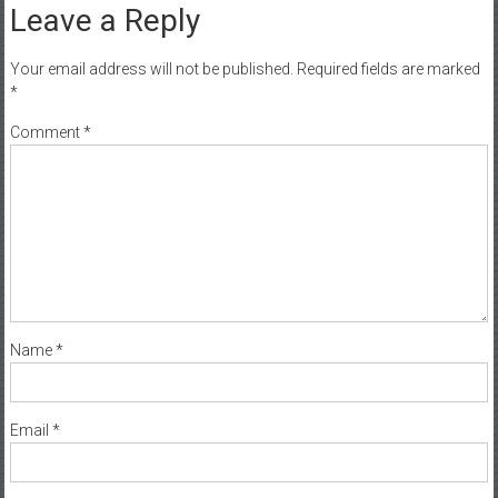
Leave a Reply
Your email address will not be published.
Required fields are marked
*
Comment
*
Name
*
Email
*