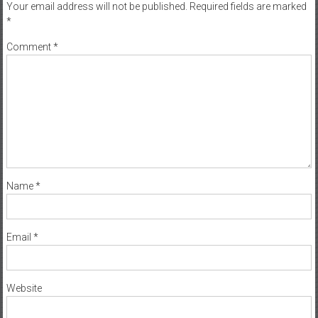
Your email address will not be published.
Required fields are marked
*
Comment
*
Name
*
Email
*
Website