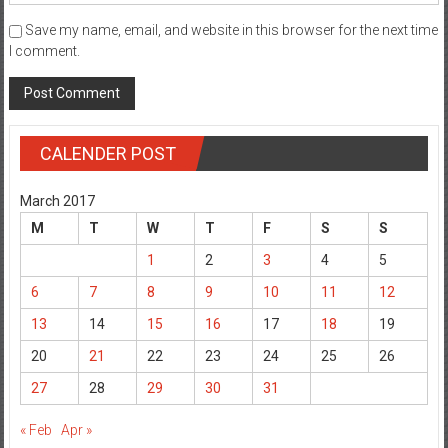
Save my name, email, and website in this browser for the next time
I comment.
CALENDER POST
March 2017
M
T
W
T
F
S
S
1
2
3
4
5
6
7
8
9
10
11
12
13
14
15
16
17
18
19
20
21
22
23
24
25
26
27
28
29
30
31
« Feb
Apr »