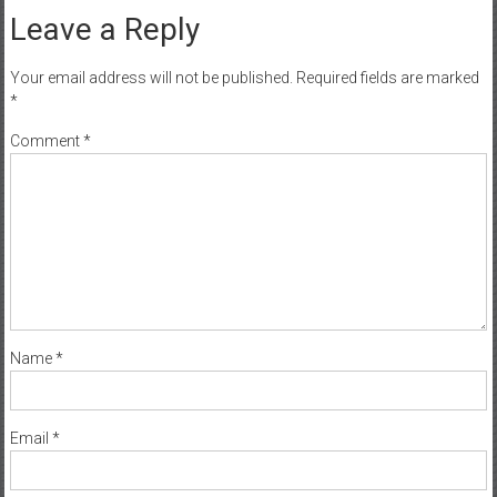
Leave a Reply
Your email address will not be published.
Required fields are marked
*
Comment
*
Name
*
Email
*