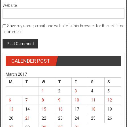
Website
Save my name, email, and website in this browser for the next time
I comment.
CALENDER POST
March 2017
M
T
W
T
F
S
S
1
2
3
4
5
6
7
8
9
10
11
12
13
14
15
16
17
18
19
20
21
22
23
24
25
26