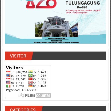
VISITOR
CATEGORIES