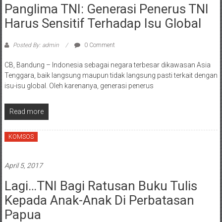
Panglima TNI: Generasi Penerus TNI
Harus Sensitif Terhadap Isu Global
Posted By: admin
0 Comment
CB, Bandung – Indonesia sebagai negara terbesar dikawasan Asia
Tenggara, baik langsung maupun tidak langsung pasti terkait dengan
isu-isu global. Oleh karenanya, generasi penerus
Read more
KOMSOS
April 5, 2017
Lagi…TNI Bagi Ratusan Buku Tulis
Kepada Anak-Anak Di Perbatasan
Papua