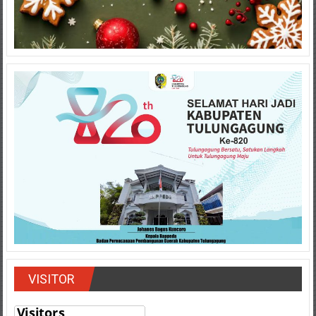
VISITOR