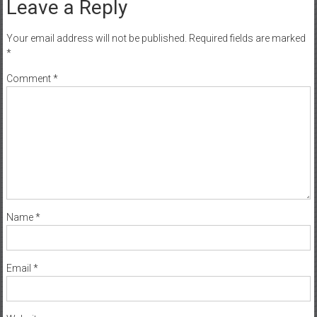
Leave a Reply
Your email address will not be published.
Required fields are marked
*
Comment
*
Name
*
Email
*