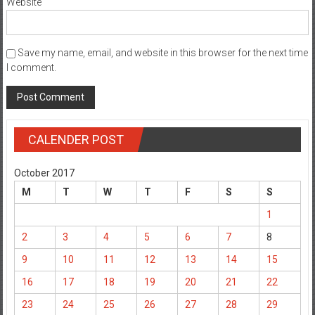
Website
Save my name, email, and website in this browser for the next time
I comment.
CALENDER POST
October 2017
M
T
W
T
F
S
S
1
2
3
4
5
6
7
8
9
10
11
12
13
14
15
16
17
18
19
20
21
22
23
24
25
26
27
28
29