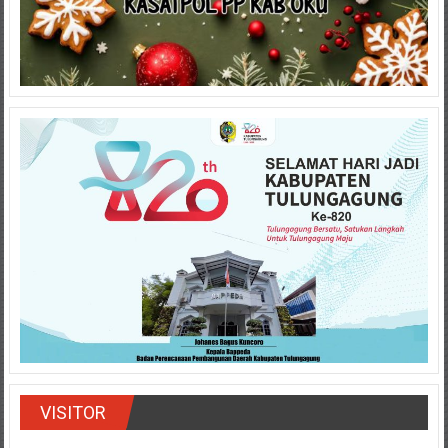
VISITOR