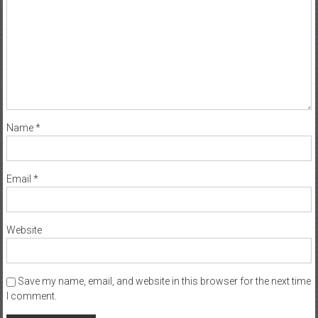
Name
*
Email
*
Website
Save my name, email, and website in this browser for the next time
I comment.