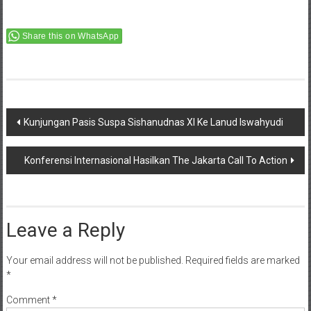
Share this on WhatsApp
Post
Kunjungan Pasis Suspa Sishanudnas XI Ke Lanud Iswahyudi
navigation
Konferensi Internasional Hasilkan The Jakarta Call To Action
Leave a Reply
Your email address will not be published.
Required fields are marked
*
Comment
*