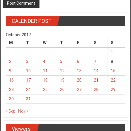
CALENDER POST
October 2017
M
T
W
T
F
S
S
1
2
3
4
5
6
7
8
9
10
11
12
13
14
15
16
17
18
19
20
21
22
23
24
25
26
27
28
29
30
31
« Sep
Nov »
Viewers