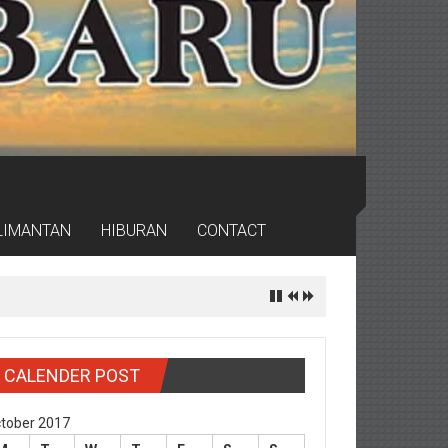
LIMANTAN
HIBURAN
CONTACT
CALENDER POST
tober 2017