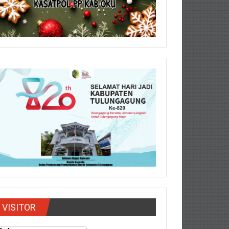
VISITOR