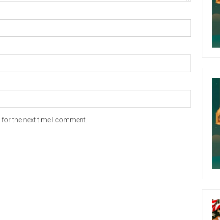
for the next time I comment.