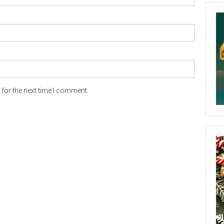
for the next time I comment.