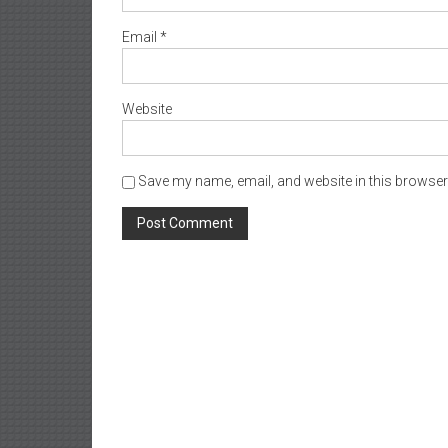
Email
*
Website
Save my name, email, and website in this browser 