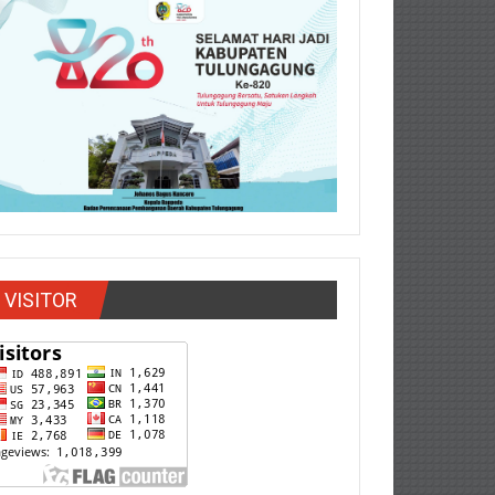
VISITOR