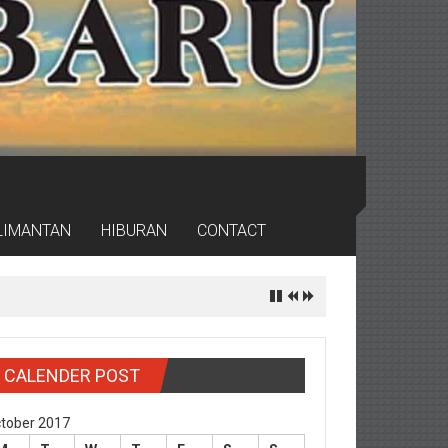
LIMANTAN
HIBURAN
CONTACT
CALENDER POST
tober 2017