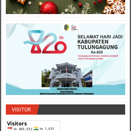
VISITOR