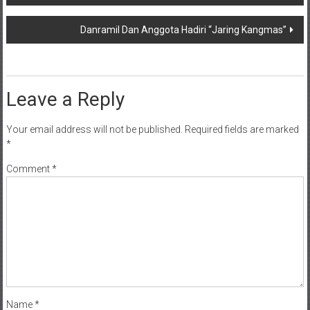
navigation
Danramil Dan Anggota Hadiri “Jaring Kangmas”
Leave a Reply
Your email address will not be published.
Required fields are marked
*
Comment
*
Name
*