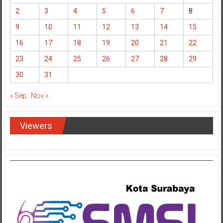
2
3
4
5
6
7
8
9
10
11
12
13
14
15
16
17
18
19
20
21
22
23
24
25
26
27
28
29
30
31
« Sep
Nov »
Viewers