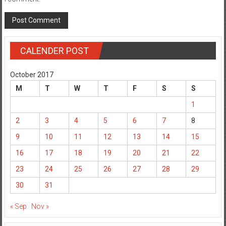
CALENDER POST
October 2017
M
T
W
T
F
S
S
1
2
3
4
5
6
7
8
9
10
11
12
13
14
15
16
17
18
19
20
21
22
23
24
25
26
27
28
29
30
31
« Sep
Nov »