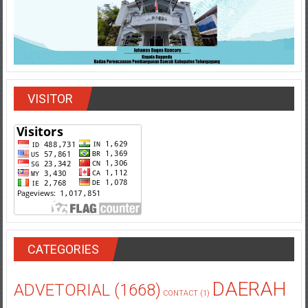
VISITOR
CATEGORIES
DAERAH
ADVETORIAL
(1668)
CONTACT
(1)