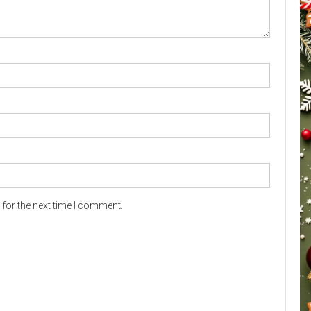
for the next time I comment.