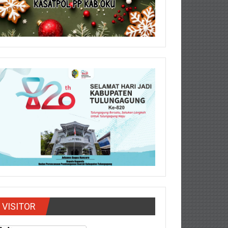
VISITOR