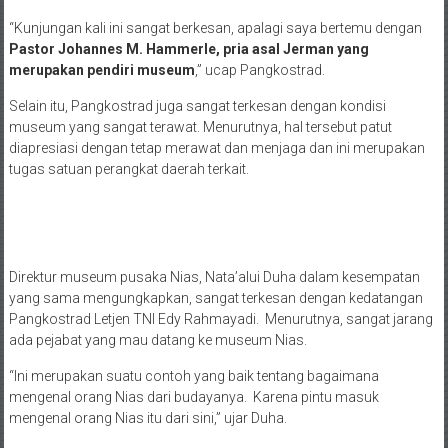
“Kunjungan kali ini sangat berkesan, apalagi saya bertemu dengan
Pastor Johannes M. Hammerle, pria asal Jerman yang
merupakan pendiri museum
,” ucap Pangkostrad.
Selain itu, Pangkostrad juga sangat terkesan dengan kondisi
museum yang sangat terawat. Menurutnya, hal tersebut patut
diapresiasi dengan tetap merawat dan menjaga dan ini merupakan
tugas satuan perangkat daerah terkait.
Direktur museum pusaka Nias, Nata’alui Duha dalam kesempatan
yang sama mengungkapkan, sangat terkesan dengan kedatangan
Pangkostrad Letjen TNI Edy Rahmayadi. Menurutnya, sangat jarang
ada pejabat yang mau datang ke museum Nias.
“Ini merupakan suatu contoh yang baik tentang bagaimana
mengenal orang Nias dari budayanya. Karena pintu masuk
mengenal orang Nias itu dari sini,” ujar Duha.