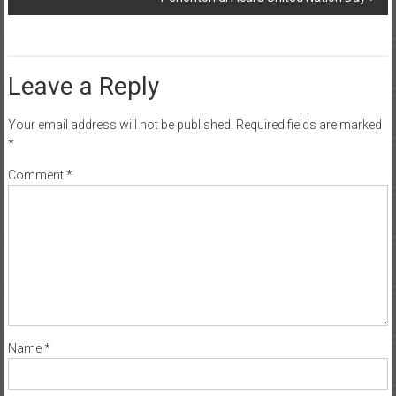
Leave a Reply
Your email address will not be published.
Required fields are marked
*
Comment
*
Name
*