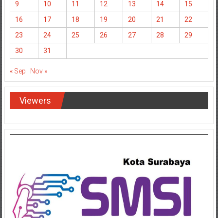
9
10
11
12
13
14
15
16
17
18
19
20
21
22
23
24
25
26
27
28
29
30
31
« Sep
Nov »
Viewers