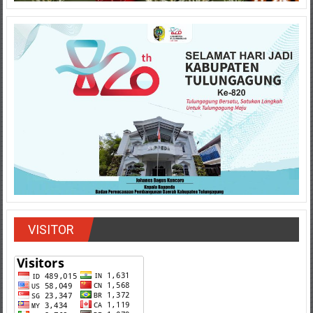
VISITOR