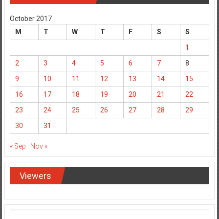
CALENDER POST
October 2017
M
T
W
T
F
S
S
1
2
3
4
5
6
7
8
9
10
11
12
13
14
15
16
17
18
19
20
21
22
23
24
25
26
27
28
29
30
31
« Sep
Nov »
Viewers