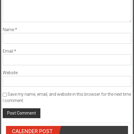
Name
*
Email
*
Website
Save my name, email, and website in this browser for the next time
I comment.