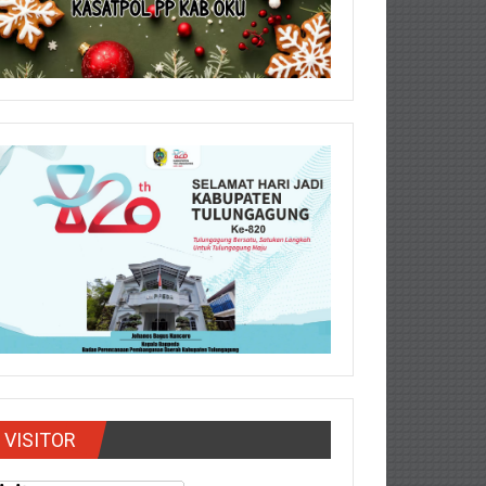
VISITOR