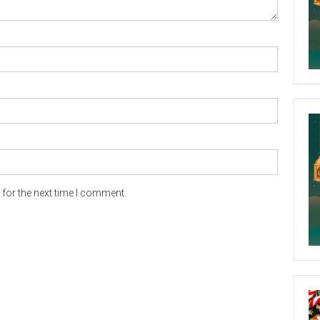
for the next time I comment.