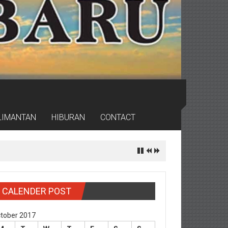
LIMANTAN
HIBURAN
CONTACT
CALENDER POST
tober 2017