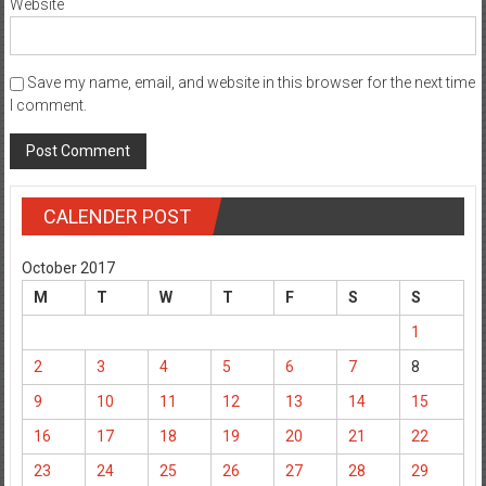
Website
Save my name, email, and website in this browser for the next time
I comment.
CALENDER POST
October 2017
M
T
W
T
F
S
S
1
2
3
4
5
6
7
8
9
10
11
12
13
14
15
16
17
18
19
20
21
22
23
24
25
26
27
28
29