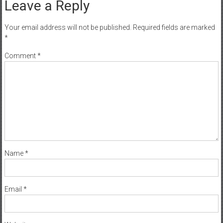
Leave a Reply
Your email address will not be published.
Required fields are marked
*
Comment
*
Name
*
Email
*