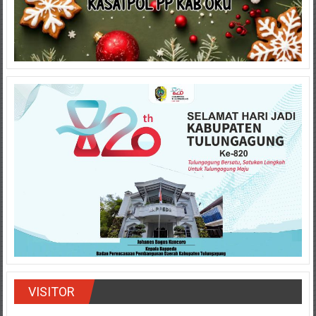
VISITOR