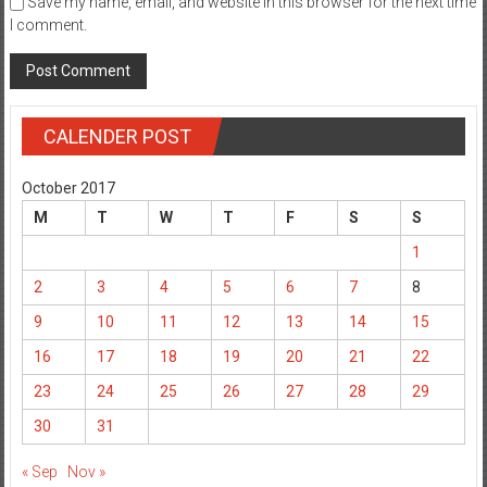
Save my name, email, and website in this browser for the next time
I comment.
CALENDER POST
October 2017
M
T
W
T
F
S
S
1
2
3
4
5
6
7
8
9
10
11
12
13
14
15
16
17
18
19
20
21
22
23
24
25
26
27
28
29
30
31
« Sep
Nov »