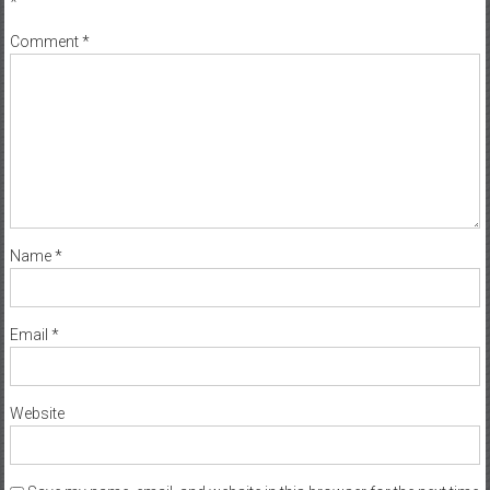
*
Comment
*
Name
*
Email
*
Website