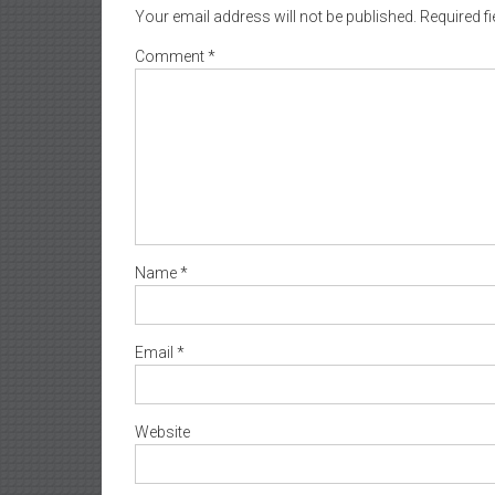
Your email address will not be published.
Required f
Comment
*
Name
*
Email
*
Website