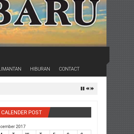
LIMANTAN
HIBURAN
CONTACT
CALENDER POST
cember 2017