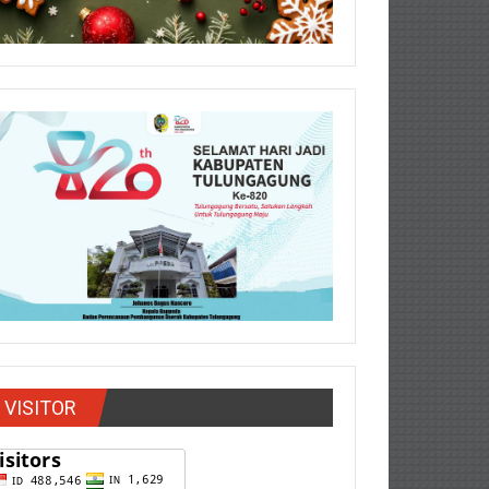
VISITOR