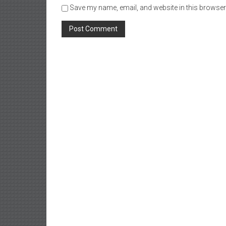
Save my name, email, and website in this browser 