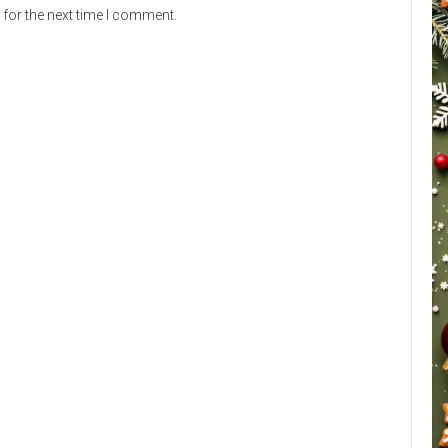
for the next time I comment.