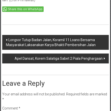
Post
Longsor Tutup Badan Jalan, Koramil 11 Loano Bersama
Masyarakat Laksanakan Karya Bhakti Pembersihan Jalan
navigation
Apel Dansat, Korem Salatiga Sabet 2 Piala Penghargaan
Leave a Reply
Your email address will not be published.
Required fields are marked
*
Comment
*