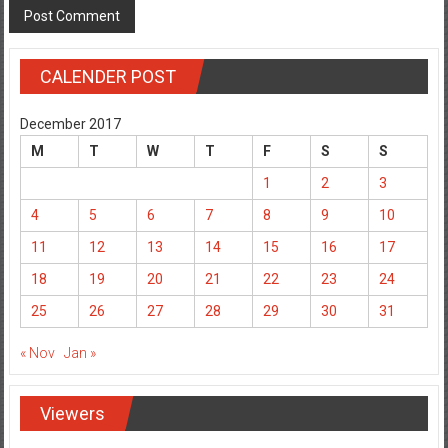
CALENDER POST
December 2017
M
T
W
T
F
S
S
1
2
3
4
5
6
7
8
9
10
11
12
13
14
15
16
17
18
19
20
21
22
23
24
25
26
27
28
29
30
31
« Nov
Jan »
Viewers