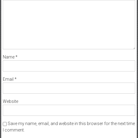
Name
*
Email
*
Website
Save my name, email, and website in this browser for the next time
I comment.