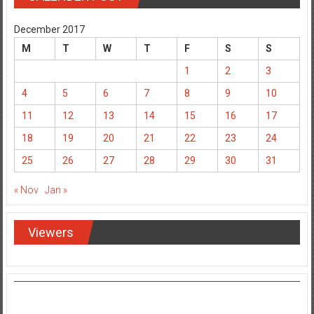
December 2017
M
T
W
T
F
S
S
1
2
3
4
5
6
7
8
9
10
11
12
13
14
15
16
17
18
19
20
21
22
23
24
25
26
27
28
29
30
31
« Nov
Jan »
Viewers