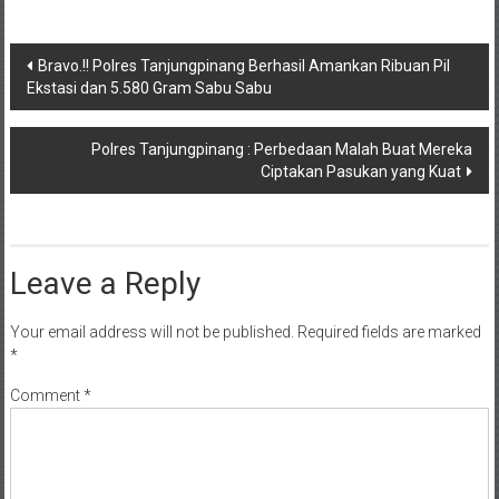
Post
Bravo.!! Polres Tanjungpinang Berhasil Amankan Ribuan Pil
Ekstasi dan 5.580 Gram Sabu Sabu
navigation
Polres Tanjungpinang : Perbedaan Malah Buat Mereka
Ciptakan Pasukan yang Kuat
Leave a Reply
Your email address will not be published.
Required fields are marked
*
Comment
*