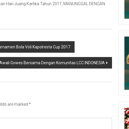
atan Hari Juang Kartika Tahun 2017, MANUNGGAL DENGAN
urnamen Bola Voli Kapolresta Cup 2017
 Awali Gowes Bersama Dengan Komunitas LCC INDONESIA
ields are marked
*