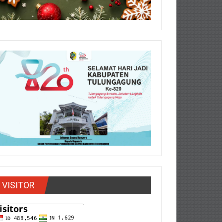
VISITOR