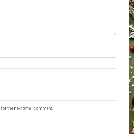
for the next time I comment.