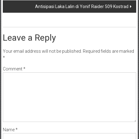
Antisipasi Laka Lalin di Yonif Raider 509 Kostrad
Leave a Reply
Your email address will not be published.
Required fields are marked
*
Comment
*
Name
*