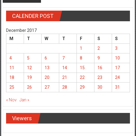
CALENDER POST
December 2017
M
T
W
T
F
S
S
1
2
3
4
5
6
7
8
9
10
11
12
13
14
15
16
17
18
19
20
21
22
23
24
25
26
27
28
29
30
31
« Nov
Jan »
Viewers