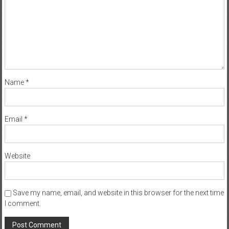
Name
*
Email
*
Website
Save my name, email, and website in this browser for the next time
I comment.