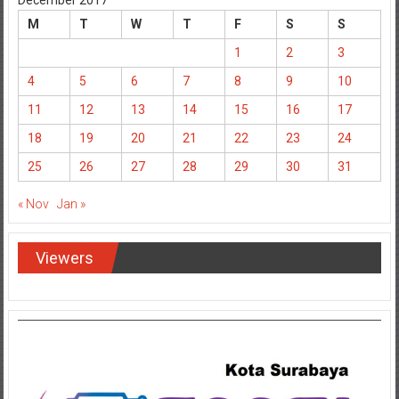
December 2017
M
T
W
T
F
S
S
1
2
3
4
5
6
7
8
9
10
11
12
13
14
15
16
17
18
19
20
21
22
23
24
25
26
27
28
29
30
31
« Nov
Jan »
Viewers