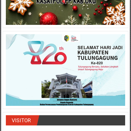
VISITOR