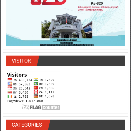
VISITOR
CATEGORIES