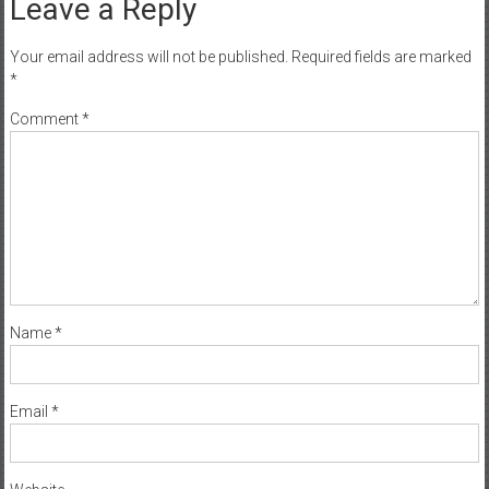
Leave a Reply
Your email address will not be published.
Required fields are marked
*
Comment
*
Name
*
Email
*