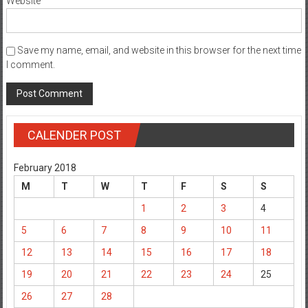
Website
Save my name, email, and website in this browser for the next time
I comment.
CALENDER POST
February 2018
M
T
W
T
F
S
S
1
2
3
4
5
6
7
8
9
10
11
12
13
14
15
16
17
18
19
20
21
22
23
24
25
26
27
28