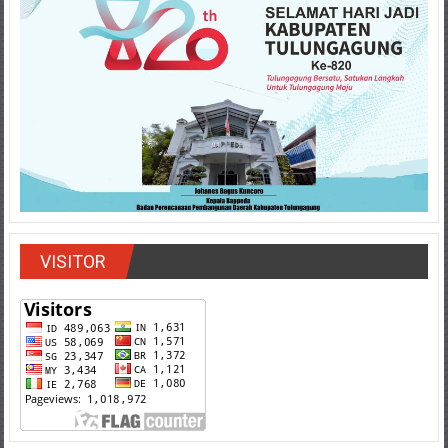
VISITOR