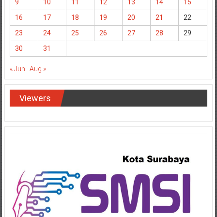
2
3
4
5
6
7
8
9
10
11
12
13
14
15
16
17
18
19
20
21
22
23
24
25
26
27
28
29
30
31
« Jun
Aug »
Viewers