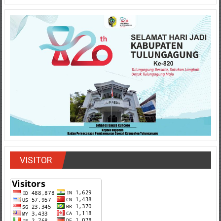
VISITOR