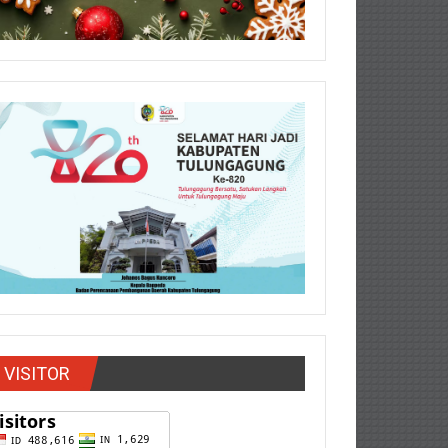
VISITOR