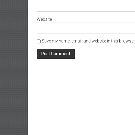
Website
Save my name, email, and website in this browser 