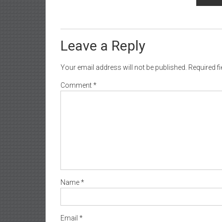
Leave a Reply
Your email address will not be published.
Required f
Comment
*
Name
*
Email
*