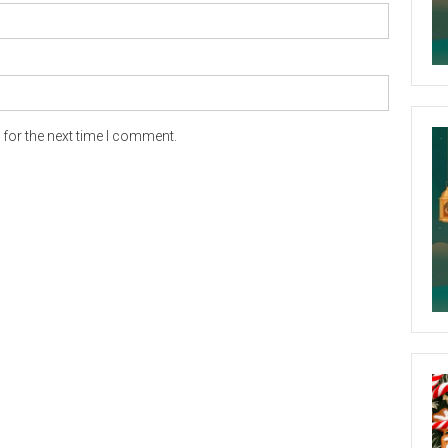
for the next time I comment.