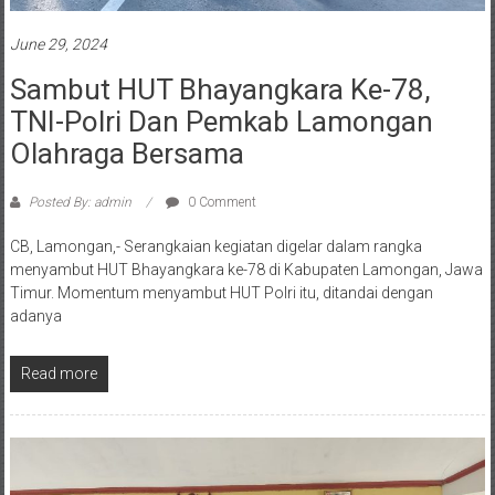
June 29, 2024
Sambut HUT Bhayangkara Ke-78,
TNI-Polri Dan Pemkab Lamongan
Olahraga Bersama
Posted By: admin
0 Comment
CB, Lamongan,- Serangkaian kegiatan digelar dalam rangka
menyambut HUT Bhayangkara ke-78 di Kabupaten Lamongan, Jawa
Timur. Momentum menyambut HUT Polri itu, ditandai dengan
adanya
Read more