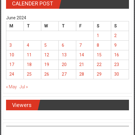
CALENDER POST
June 2024
M
T
W
T
F
S
S
1
2
3
4
5
6
7
8
9
10
11
12
13
14
15
16
17
18
19
20
21
22
23
24
25
26
27
28
29
30
« May
Jul »
Viewers