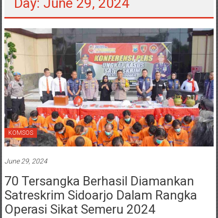
Day: June 29, 2024
KOMSOS
June 29, 2024
70 Tersangka Berhasil Diamankan
Satreskrim Sidoarjo Dalam Rangka
Operasi Sikat Semeru 2024