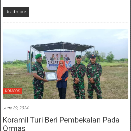
Read more
KOMSOS
June 29, 2024
Koramil Turi Beri Pembekalan Pada
Ormas