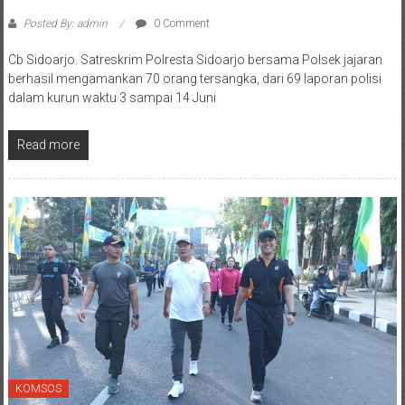
Posted By: admin
0 Comment
Cb Sidoarjo. Satreskrim Polresta Sidoarjo bersama Polsek jajaran
berhasil mengamankan 70 orang tersangka, dari 69 laporan polisi
dalam kurun waktu 3 sampai 14 Juni
Read more
KOMSOS