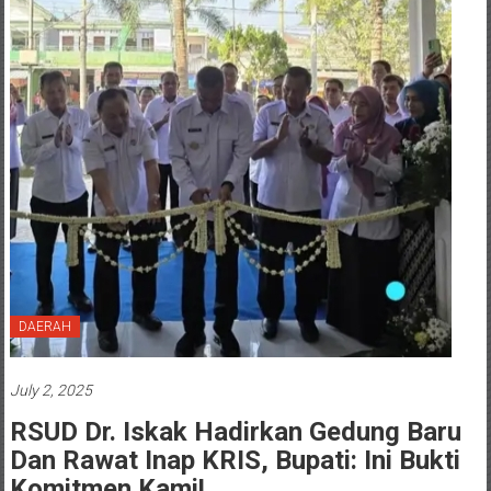
DAERAH
July 2, 2025
RSUD Dr. Iskak Hadirkan Gedung Baru
Dan Rawat Inap KRIS, Bupati: Ini Bukti
Komitmen Kami!