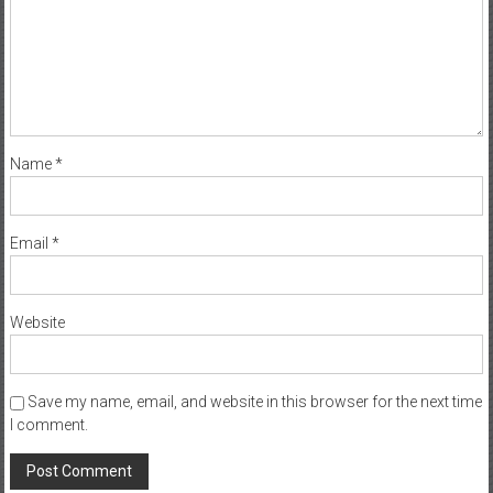
Name
*
Email
*
Website
Save my name, email, and website in this browser for the next time
I comment.