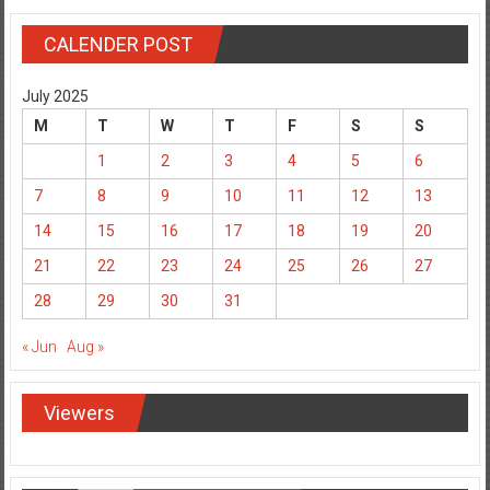
CALENDER POST
July 2025
M
T
W
T
F
S
S
1
2
3
4
5
6
7
8
9
10
11
12
13
14
15
16
17
18
19
20
21
22
23
24
25
26
27
28
29
30
31
« Jun
Aug »
Viewers