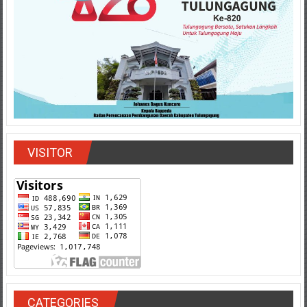
VISITOR
CATEGORIES