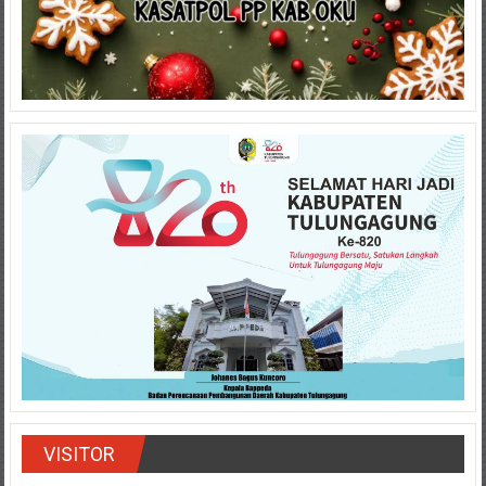
VISITOR