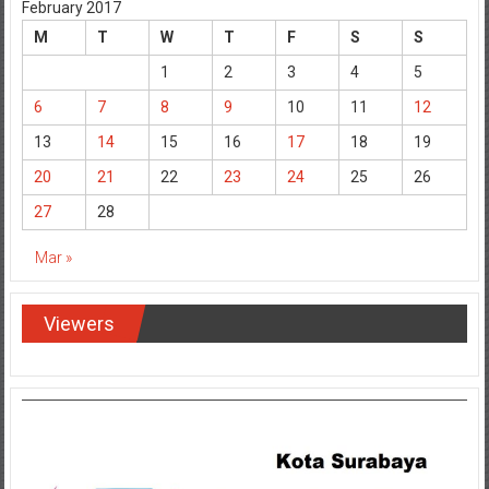
February 2017
M
T
W
T
F
S
S
1
2
3
4
5
6
7
8
9
10
11
12
13
14
15
16
17
18
19
20
21
22
23
24
25
26
27
28
Mar »
Viewers