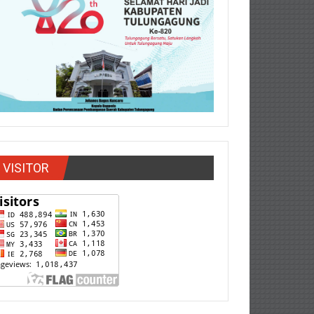
VISITOR