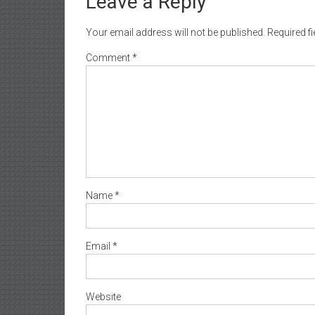
Leave a Reply
Your email address will not be published.
Required f
Comment
*
Name
*
Email
*
Website