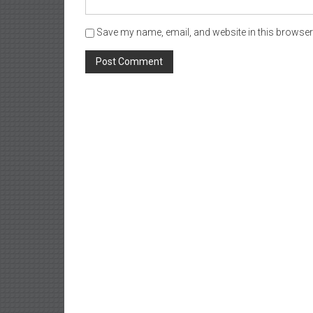
Save my name, email, and website in this browser 