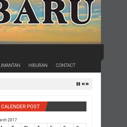
LIMANTAN
HIBURAN
CONTACT
CALENDER POST
rch 2017