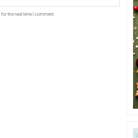
for the next time I comment.