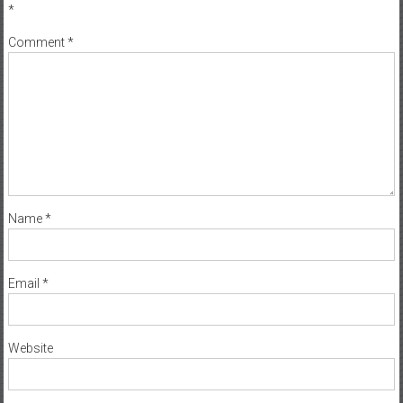
*
Comment
*
Name
*
Email
*
Website