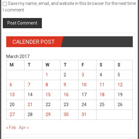
Save my name, email, and website in this browser for the next time
I comment.
CALENDER POST
March 2017
M
T
W
T
F
S
S
1
2
3
4
5
6
7
8
9
10
11
12
13
14
15
16
17
18
19
20
21
22
23
24
25
26
27
28
29
30
31
« Feb
Apr »