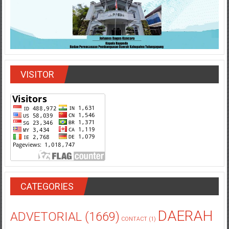
VISITOR
CATEGORIES
DAERAH
ADVETORIAL
(1669)
CONTACT
(1)