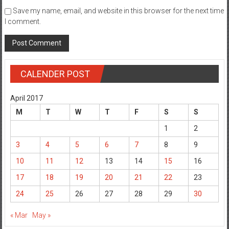
I comment.
CALENDER POST
April 2017
M
T
W
T
F
S
S
1
2
3
4
5
6
7
8
9
10
11
12
13
14
15
16
17
18
19
20
21
22
23
24
25
26
27
28
29
30
« Mar
May »
Viewers