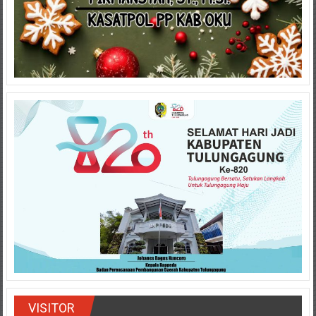
VISITOR