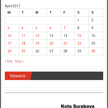
April 2017
M
T
W
T
F
S
S
1
2
3
4
5
6
7
8
9
10
11
12
13
14
15
16
17
18
19
20
21
22
23
24
25
26
27
28
29
30
« Mar
May »
Viewers