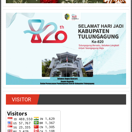
VISITOR