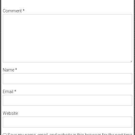
*
Comment
*
Name
*
Email
*
Website