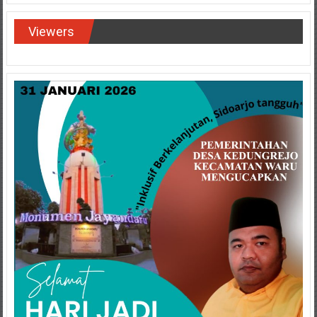
Viewers