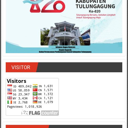
VISITOR