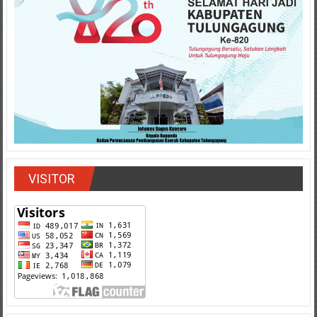
VISITOR