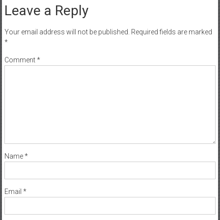
Leave a Reply
Your email address will not be published.
Required fields are marked
*
Comment
*
Name
*
Email
*