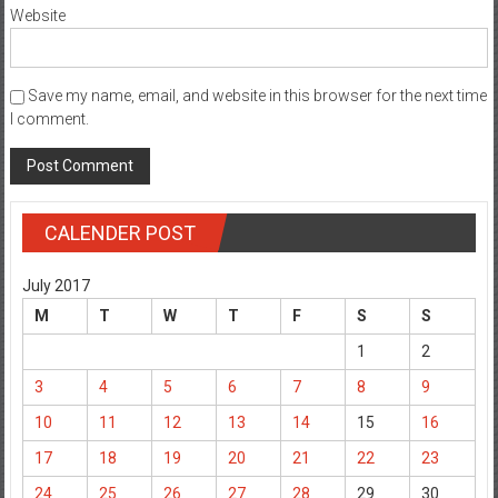
Website
Save my name, email, and website in this browser for the next time
I comment.
CALENDER POST
July 2017
M
T
W
T
F
S
S
1
2
3
4
5
6
7
8
9
10
11
12
13
14
15
16
17
18
19
20
21
22
23