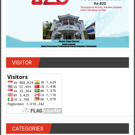
VISITOR
CATEGORIES