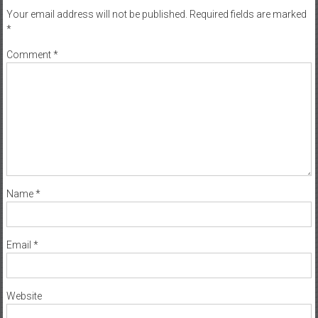
Your email address will not be published.
Required fields are marked
*
Comment
*
Name
*
Email
*
Website