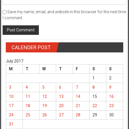
Save my name, email, and website in this browser for the next time
I comment.
CALENDER POST
July 2017
M
T
W
T
F
S
S
1
2
3
4
5
6
7
8
9
10
11
12
13
14
15
16
17
18
19
20
21
22
23
24
25
26
27
28
29
30
31