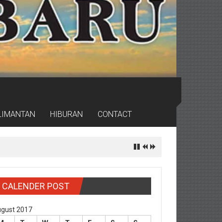
LIMANTAN
HIBURAN
CONTACT
CALENDER POST
gust 2017