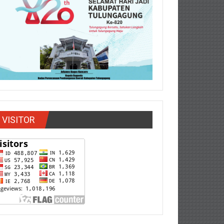
VISITOR