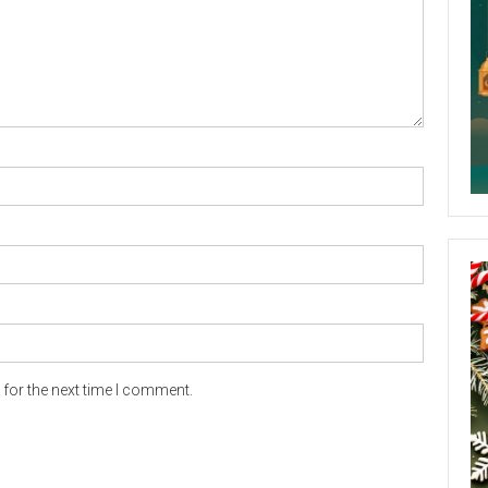
for the next time I comment.