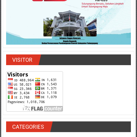
VISITOR
CATEGORIES