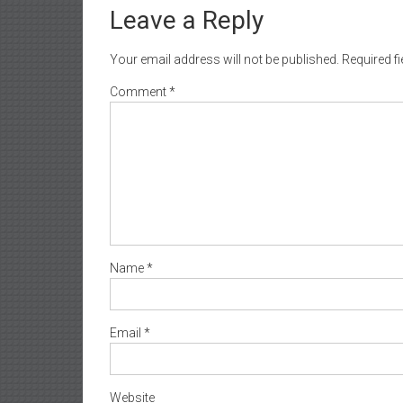
Leave a Reply
Your email address will not be published.
Required f
Comment
*
Name
*
Email
*
Website