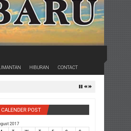
LIMANTAN
HIBURAN
CONTACT
CALENDER POST
gust 2017