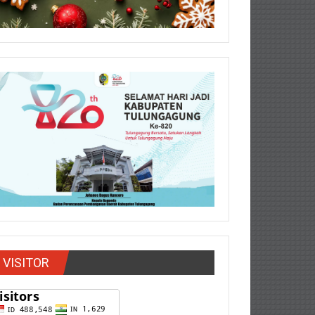
VISITOR