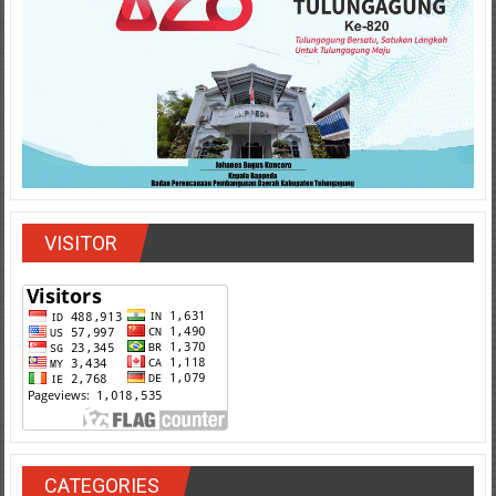
VISITOR
CATEGORIES