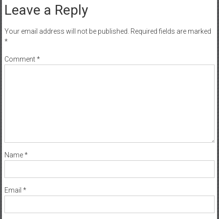
Leave a Reply
Your email address will not be published.
Required fields are marked
*
Comment
*
Name
*
Email
*