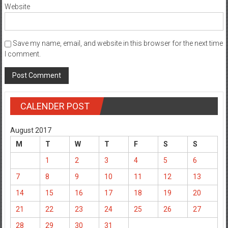
Website
Save my name, email, and website in this browser for the next time
I comment.
CALENDER POST
August 2017
M
T
W
T
F
S
S
1
2
3
4
5
6
7
8
9
10
11
12
13
14
15
16
17
18
19
20
21
22
23
24
25
26
27
28
29
30
31