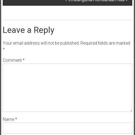
Leave a Reply
Your email address will not be published.
Required fields are marked
*
Comment
*
Name
*