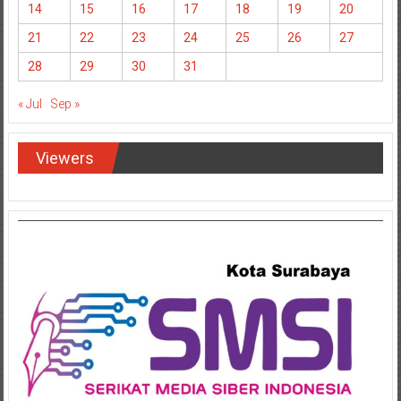
14
15
16
17
18
19
20
21
22
23
24
25
26
27
28
29
30
31
« Jul
Sep »
Viewers