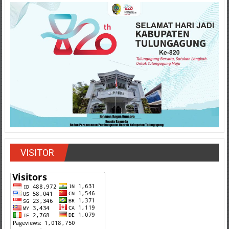
VISITOR