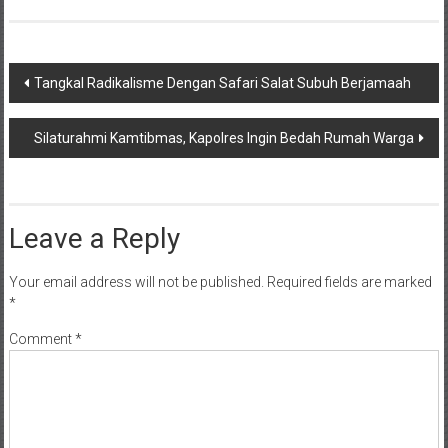
Post
Tangkal Radikalisme Dengan Safari Salat Subuh Berjamaah
navigation
Silaturahmi Kamtibmas, Kapolres Ingin Bedah Rumah Warga
Leave a Reply
Your email address will not be published.
Required fields are marked
*
Comment
*