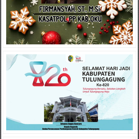
VISITOR