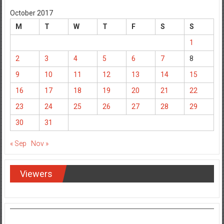
M
T
W
T
F
S
S
1
2
3
4
5
6
7
8
9
10
11
12
13
14
15
16
17
18
19
20
21
22
23
24
25
26
27
28
29
30
31
« Sep
Nov »
Viewers