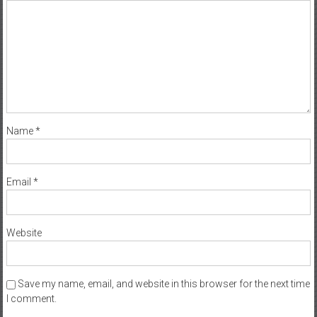
Name
*
Email
*
Website
Save my name, email, and website in this browser for the next time
I comment.