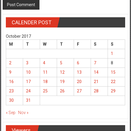
CALENDER POST
October 2017
M
T
W
T
F
S
S
1
2
3
4
5
6
7
8
9
10
11
12
13
14
15
16
17
18
19
20
21
22
23
24
25
26
27
28
29
30
31
« Sep
Nov »
Viewers