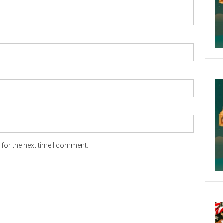
for the next time I comment.